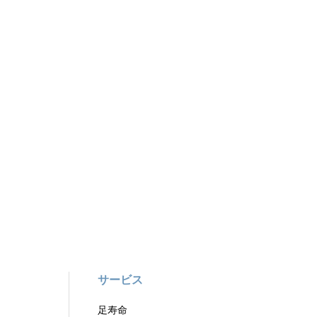
サービス
足寿命