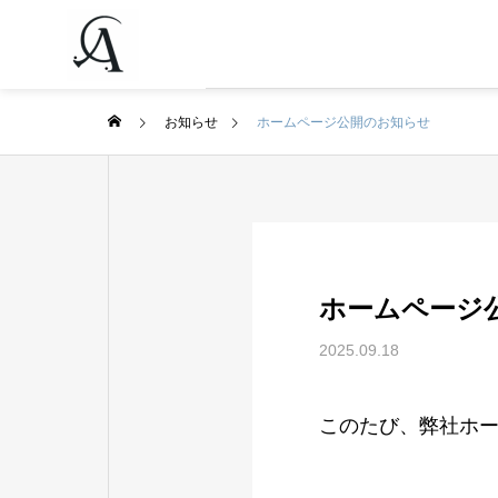
お知らせ
ホームページ公開のお知らせ
ホームページ
2025.09.18
このたび、弊社ホ