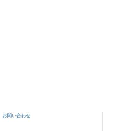
お問い合わせ