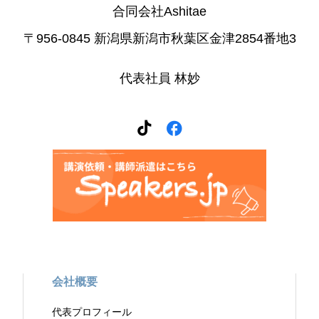
合同会社Ashitae
〒956-0845 新潟県新潟市秋葉区金津2854番地3
代表社員 林妙
会社概要
代表プロフィール