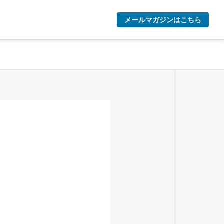
メールマガジンはこちら