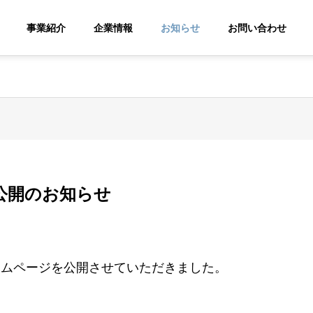
事業紹介
企業情報
お知らせ
お問い合わせ
公開のお知らせ
ームページを公開させていただきました。