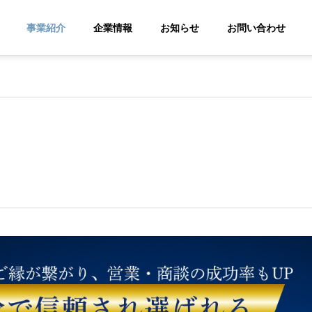
事業紹介
企業情報
お知らせ
お問い合わせ