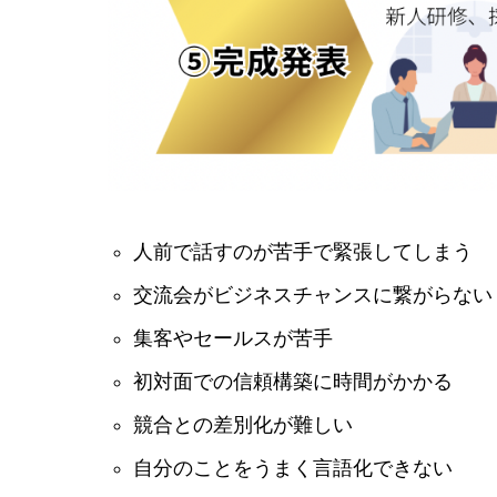
人前で話すのが苦手で緊張してしまう
交流会がビジネスチャンスに繋がらない
集客やセールスが苦手
初対面での信頼構築に時間がかかる
競合との差別化が難しい
自分のことをうまく言語化できない