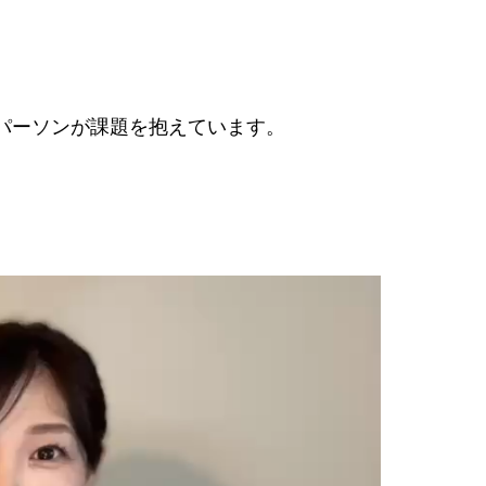
パーソンが課題を抱えています。