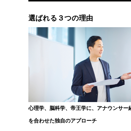
選ばれる３つの理由
心理学、脳科学、帝王学に、アナウンサー
を合わせた独自のアプローチ