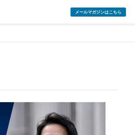
メールマガジンはこちら