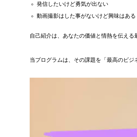
発信したいけど勇気が出ない
動画撮影はした事がないけど興味はある
自己紹介は、あなたの価値と情熱を伝える
当プログラムは、その課題を「最高のビジ