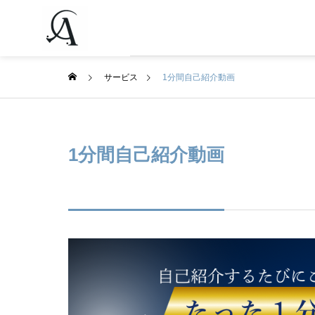
サービス
1分間自己紹介動画
1分間自己紹介動画