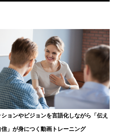
ッションやビジョンを言語化しながら「伝え
自信」が身につく動画トレーニング