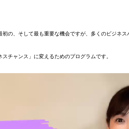
最初の、そして最も重要な機会ですが、多くのビジネス
ネスチャンス」に変えるためのプログラムです。